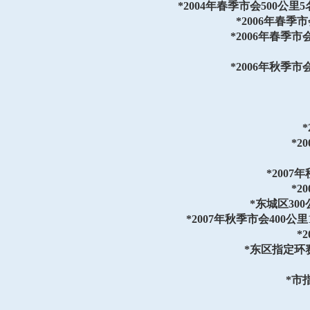
*2004年春季市会500公里5
*2006年春季
*2006年春季市
*2006年秋季市
*2
*200
*2
*东城区30
*2007年秋季市会400公里
*
*东区指定环赛
*市