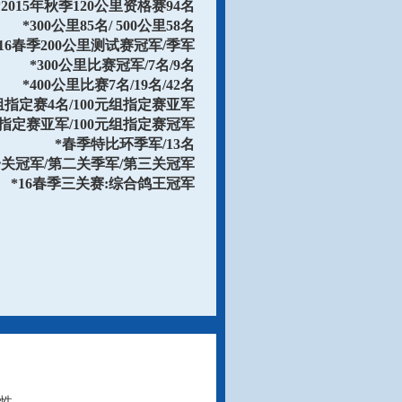
*2015年秋季120公里资格赛94名
*300公里85名/ 500公里58名
*16春季200公里测试赛冠军/季军
*300公里比赛冠军/7名/9名
*400公里比赛7名/19名/42名
元组指定赛4名/100元组指定赛亚军
元组指定赛亚军/100元组指定赛冠军
*春季特比环季军/13名
一关冠军/第二关季军/第三关冠军
*16春季三关赛:综合鸽王冠军
性