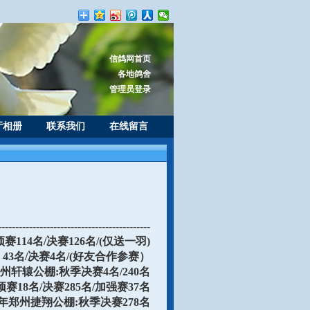
信鸽网首页
各地鸽舍
管理员登录
厅相册
联系我们
在线留言
--------------------------------------------
赛114名/决赛126名/(仅送一羽)
：43名/决赛4名/(好友合作参赛）
年郑州轩辕公棚:秋季决赛4名/240名
预赛18名/决赛285名/加强赛37名
08年郑州捷翔公棚:秋季决赛278名