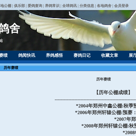
各地公棚
|
俱乐部
|
爱鸽查询
|
养鸽常识
|
全球鸽讯
|
分类信息
|
各地鸽舍
|
会员登录
鸽舍
站
赛绩
鸽闻快讯
养鸽感悟
赛鸽日记
收藏文章
展
历年赛绩
历年赛绩
【历年公棚成绩】
-----------------------------------------------------
*2004年郑州中鑫公棚:秋季预
*2006年郑州轩辕公棚:预赛
*2007
*2008年郑州轩辕公棚:秋
*20