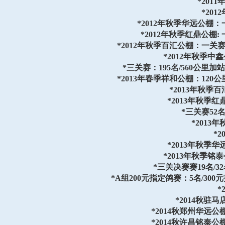
*201
*20
*2012年秋季华远公棚：一
*2012年秋季红鼎公棚: 
*2012年秋季百汇公棚：一关赛7
*2012年秋季中
*三关赛：195名/560公里
*2013年春季祥和公棚：120公里
*2013年秋季百
*2013年秋季红
*三关赛52名/
*2013
*
*2013年秋季华
*2013年秋季铭
*三关决赛赛19名/32名/
*A组200元指定鸽赛：5名/300
*
*2014秋驻
*2014秋郑州华远公
*2014秋许昌铭泰公