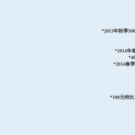
*2013年秋季50
*2014年
*
*2014春
*100元特比1