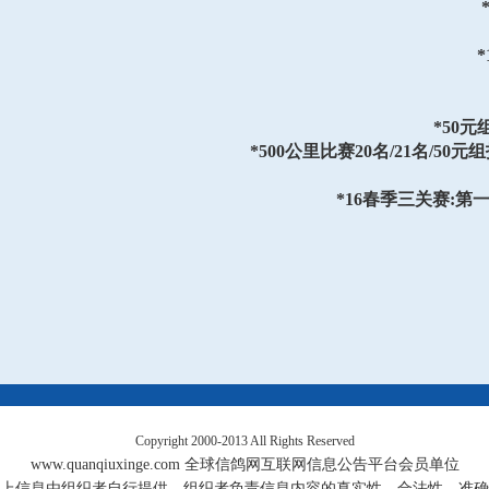
*50
*500公里比赛20名/21名/50
*16春季三关赛:第
Copyright 2000-2013 All Rights Reserved
www.quanqiuxinge.com 全球信鸽网互联网信息公告平台会员单位
上信息由组织者自行提供，组织者负责信息内容的真实性、合法性、准确