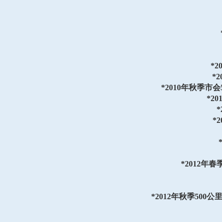
*
*
*2010年秋季市
*2
*
*2012年春
*2012年秋季500公