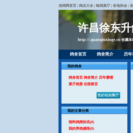
信鸽网首页
|
鸽业大全
|
铭鸽展厅
|
各地协会
|
许昌徐东升
http://.quanqiuxinge.cn
收藏本
鸽舍首页
鸽舍简介
历年
我的鸽舍
鸽舍首页
鸽舍简介
历年赛绩
展厅相册
在线留言
我的文章分类
报料鸽闻快讯
(0)
我的养鸽感悟
(0)