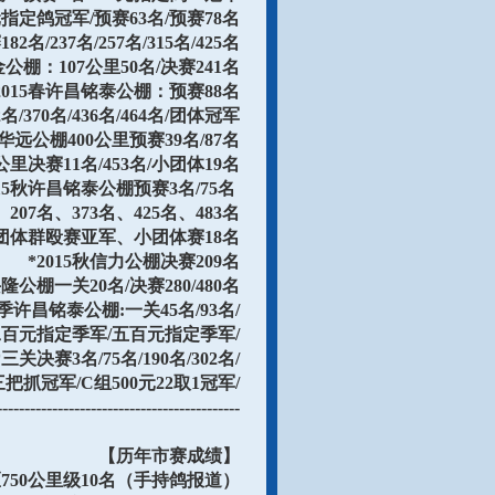
元指定鸽冠军/预赛63名/预赛78名
82名/237名/257名/315名/425名
公棚：107公里50名/决赛241名
2015春许昌铭泰公棚：预赛88名
2名/370名/436名/464名/团体冠军
秋华远公棚400公里预赛39名/87名
0公里决赛11名/453名/小团体19名
015秋许昌铭泰公棚预赛3名/75名
207名、373名、425名、483名
团体群殴赛亚军、小团体赛18名
*2015秋信力公棚决赛209名
兴隆公棚一关20名/决赛280/480名
春季许昌铭泰公棚:一关45名/93名/
/二百元指定季军/五百元指定季军/
*三关决赛3名/75名/190名/302名/
三把抓冠军/C组500元22取1冠军/
--------------------------------------------
年市赛成绩】
750公里级10名（手持鸽报道）