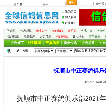
注册会员
|
会员名：
密码:
设为首页
加入收藏
联系我们
信鸽网
全球鸽讯
鸽业大全
信鸽拍卖
定价鸽
各地协会
各地公
信鸽视频
专题图库
分类信息
铭鸽商城
各地鸽舍
赛事直播
协会首页
特别推荐
经典信息
协会快讯
协会规章
协会
站内搜索
抚顺市中正赛鸽俱乐部
2021/9/26 14:01:
抚顺市中正赛鸽俱乐部
2021