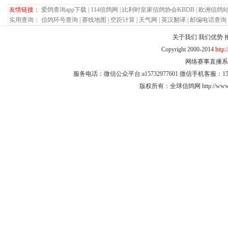
友情链接：
爱鸽查询app下载
|
114信鸽网
|
比利时皇家信鸽协会KBDB
|
欧洲信鸽
实用查询：
信鸽环号查询
|
赛线地图
|
空距计算
|
天气网
|
英汉翻译
|
邮编电话查询
关于我们
我们优势
Copyright 2000-2014
http
网络赛事直播系统 
服务电话：微信公众平台:a15732977601 微信手机客服：15732
版权所有：全球信鸽网 http://www.q